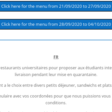
Click here for the menu from 21/09/2020 to 27/09/2020
Click here for the menu from 28/09/2020 to 04/10/2020
FR
 restaurants universitaires pour proposer aux étudiants in
livraison pendant leur mise en quarantaine.
nt a le choix entre divers petits déjeuner, sandwichs et plats
mulaire avec vos coordonées pour que nous puissions vous l
conditions.