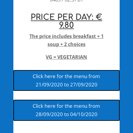
PRICE PER DAY: €
9.80
The price includes breakfast + 1
soup + 2 choices
VG = VEGETARIAN
Click here for the menu from
21/09/2020 to 27/09/2020
Click here for the menu from
28/09/2020 to 04/10/2020