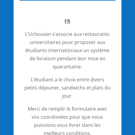
FR
L’Uclouvain s’associe aux restaurants
universitaires pour proposer aux
étudiants internationaux un système
de livraison pendant leur mise en
quarantaine.
L’étudiant a le choix entre divers
petits déjeuner, sandwichs et plats du
jour.
Merci de remplir le formulaire avec
vos coordonées pour que nous
puissions vous livrer dans les
meilleurs conditions.