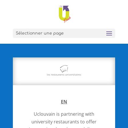
Sélectionner une page
EN
Uclouvain is partnering with
university restaurants to offer