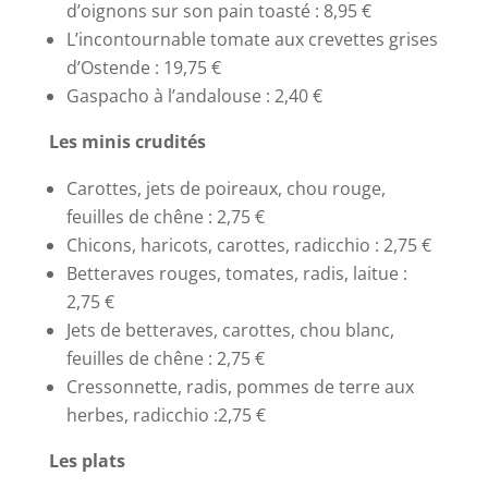
d’oignons sur son pain toasté : 8,95 €
L’incontournable tomate aux crevettes grises
d’Ostende : 19,75 €
Gaspacho à l’andalouse : 2,40 €
Les minis crudités
Carottes, jets de poireaux, chou rouge,
feuilles de chêne : 2,75 €
Chicons, haricots, carottes, radicchio : 2,75 €
Betteraves rouges, tomates, radis, laitue :
2,75 €
Jets de betteraves, carottes, chou blanc,
feuilles de chêne : 2,75 €
Cressonnette, radis, pommes de terre aux
herbes, radicchio :2,75 €
Les plats