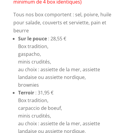
minimum de 4 box identiques)
Tous nos box comportent : sel, poivre, huile
pour salade, couverts et serviette, pain et
beurre
Sur le pouce
: 28,55 €
Box tradition,
gaspacho,
minis crudités,
au choix : assiette de la mer, assiette
landaise ou assiette nordique,
brownies
Terroir
: 31,95 €
Box tradition,
carpaccio de boeuf,
minis crudités,
au choix : assiette de la mer, assiette
landaise ou assiette nordique,