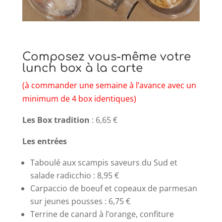
Composez vous-même votre
lunch box à la carte
(à commander une semaine à l’avance avec un
minimum de 4 box identiques)
Les Box tradition
: 6,65 €
Les entrées
Taboulé aux scampis saveurs du Sud et
salade radicchio : 8,95 €
Carpaccio de boeuf et copeaux de parmesan
sur jeunes pousses : 6,75 €
Terrine de canard à l’orange, confiture