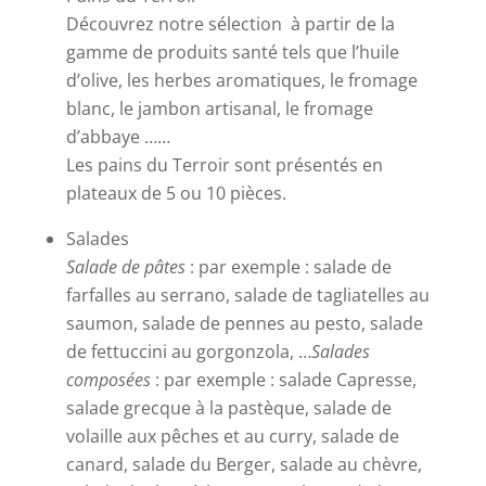
Découvrez notre sélection à partir de la
gamme de produits santé tels que l’huile
d’olive, les herbes aromatiques, le fromage
blanc, le jambon artisanal, le fromage
d’abbaye ……
Les pains du Terroir sont présentés en
plateaux de 5 ou 10 pièces.
Salades
Salade de pâtes
: par exemple : salade de
farfalles au serrano, salade de tagliatelles au
saumon, salade de pennes au pesto, salade
de fettuccini au gorgonzola, …
Salades
composées
: par exemple : salade Capresse,
salade grecque à la pastèque, salade de
volaille aux pêches et au curry, salade de
canard, salade du Berger, salade au chèvre,