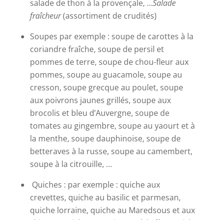
salade de thon à la provençale, …
Salade
fraîcheur
(assortiment de crudités)
Soupes par exemple : soupe de carottes à la
coriandre fraîche, soupe de persil et
pommes de terre, soupe de chou-fleur aux
pommes, soupe au guacamole, soupe au
cresson, soupe grecque au poulet, soupe
aux poivrons jaunes grillés, soupe aux
brocolis et bleu d’Auvergne, soupe de
tomates au gingembre, soupe au yaourt et à
la menthe, soupe dauphinoise, soupe de
betteraves à la russe, soupe au camembert,
soupe à la citrouille, …
Quiches : par exemple : quiche aux
crevettes, quiche au basilic et parmesan,
quiche lorraine, quiche au Maredsous et aux