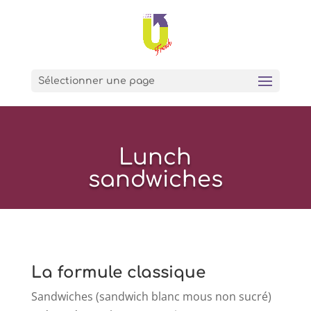
Sélectionner une page
Lunch
sandwiches
La formule classique
Sandwiches (sandwich blanc mous non sucré)