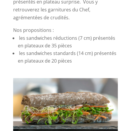
présentés en plateau surprise. Vous y
retrouverez les garnitures du Chef,
agrémentées de crudités.
Nos propositions :
les sandwiches réductions (7 cm) présentés
en plateaux de 35 pièces
les sandwiches standards (14 cm) présentés
en plateaux de 20 pièces