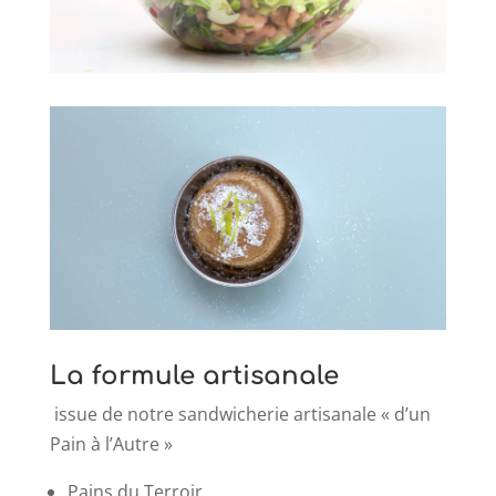
La formule artisanale
issue de notre sandwicherie artisanale « d’un
Pain à l’Autre »
Pains du Terroir